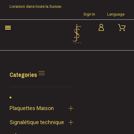
Livraison dans toute la Suisse.
Sign In
Language
Categories
Plaquettes Maison
Signalétique technique