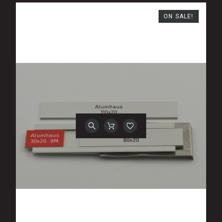
ON SALE!