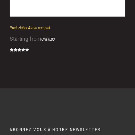
Pack Huber Airolo complet
Starting from
CHF0.00
ABONNEZ VOUS À NOTRE NEWSLETTER