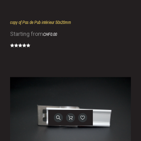
copy of Pas de Pub intérieur 50x20mm
Starting from
CHF0.00