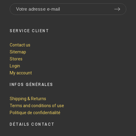
SERVICE CLIENT
Contact us
Sitemap
Stores
Login
My account
INFOS GÉNÉRALES
Shipping & Returns
Terms and conditions of use
Politique de confidentialité
DÉTAILS CONTACT