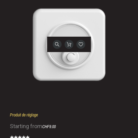
Produit de réglage
Starting from
CHF9.00