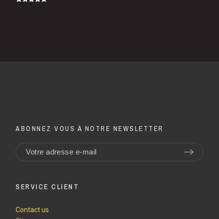
ABONNEZ VOUS À NOTRE NEWSLETTER
SERVICE CLIENT
Contact us