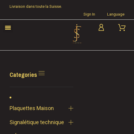
Livraison dans toute la Suisse.
Sign In
Language
Categories
Plaquettes Maison
Signalétique technique