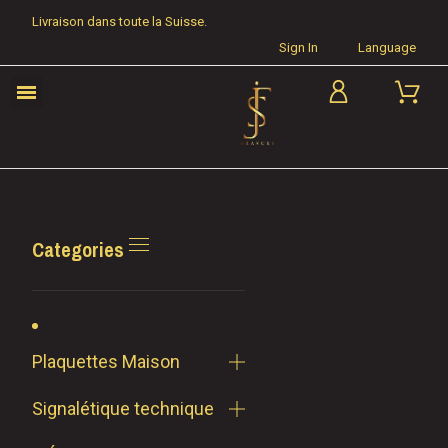
Livraison dans toute la Suisse.
Sign In
Language
Categories
Plaquettes Maison
Signalétique technique