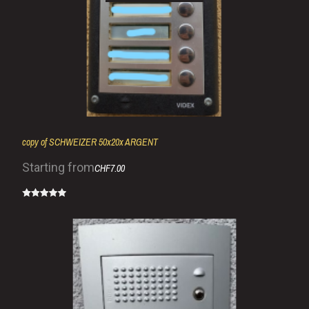
copy of SCHWEIZER 50x20x ARGENT
Starting from
CHF7.00