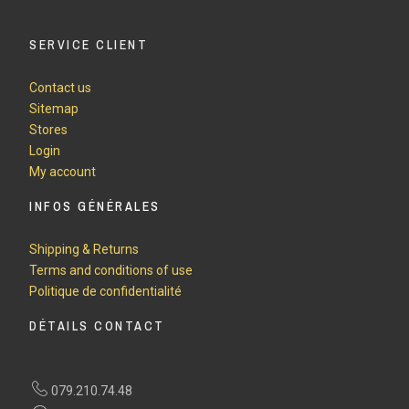
SERVICE CLIENT
Contact us
Sitemap
Stores
Login
My account
INFOS GÉNÉRALES
Shipping & Returns
Terms and conditions of use
Politique de confidentialité
DÉTAILS CONTACT
079.210.74.48