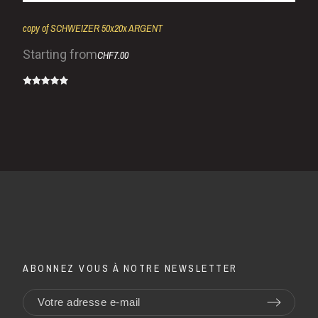
copy of SCHWEIZER 50x20x ARGENT
Starting from
CHF7.00
ABONNEZ VOUS À NOTRE NEWSLETTER