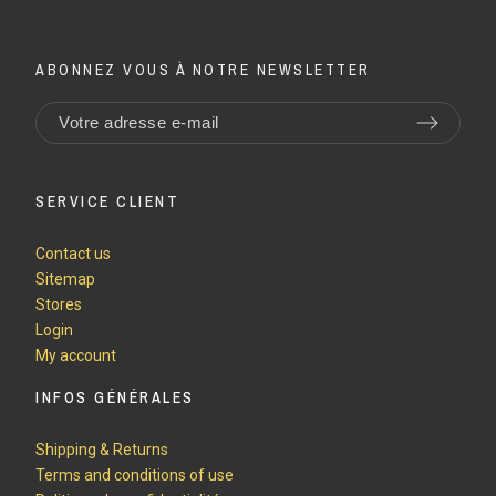
ABONNEZ VOUS À NOTRE NEWSLETTER
SERVICE CLIENT
Contact us
Sitemap
Stores
Login
My account
INFOS GÉNÉRALES
Shipping & Returns
Terms and conditions of use