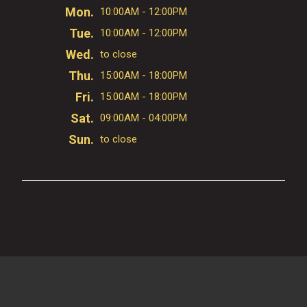
Mon.
10:00AM - 12:00PM
Tue.
10:00AM - 12:00PM
Wed.
to close
Thu.
15:00AM - 18:00PM
Fri.
15:00AM - 18:00PM
Sat.
09:00AM - 04:00PM
Sun.
to close