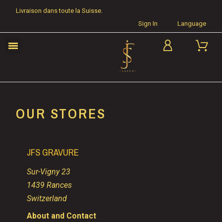
Livraison dans toute la Suisse.
Sign In
Language
OUR STORES
JFS GRAVURE
Sur-Vigny 23
1439 Rances
Switzerland
About and Contact