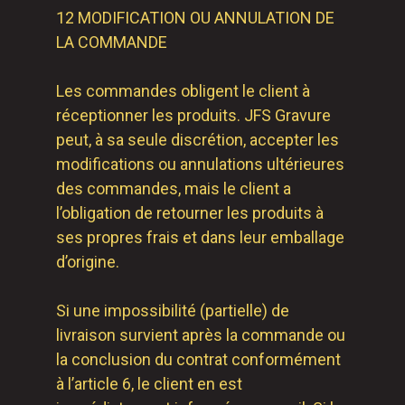
12 MODIFICATION OU ANNULATION DE
LA COMMANDE
Les commandes obligent le client à
réceptionner les produits. JFS Gravure
peut, à sa seule discrétion, accepter les
modifications ou annulations ultérieures
des commandes, mais le client a
l’obligation de retourner les produits à
ses propres frais et dans leur emballage
d’origine.
Si une impossibilité (partielle) de
livraison survient après la commande ou
la conclusion du contrat conformément
à l’article 6, le client en est