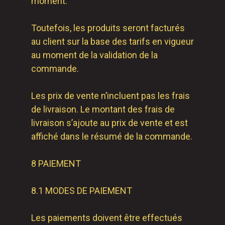
moment.
Toutefois, les produits seront facturés
au client sur la base des tarifs en vigueur
au moment de la validation de la
commande.
Les prix de vente n’incluent pas les frais
de livraison. Le montant des frais de
livraison s’ajoute au prix de vente et est
affiché dans le résumé de la commande.
8 PAIEMENT
8.1 MODES DE PAIEMENT
Les paiements doivent être effectués