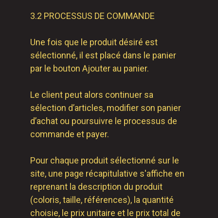
3.2 PROCESSUS DE COMMANDE
Une fois que le produit désiré est
sélectionné, il est placé dans le panier
par le bouton Ajouter au panier.
Le client peut alors continuer sa
sélection d’articles, modifier son panier
d’achat ou poursuivre le processus de
commande et payer.
Pour chaque produit sélectionné sur le
site, une page récapitulative s'affiche en
reprenant la description du produit
(coloris, taille, références), la quantité
choisie, le prix unitaire et le prix total de