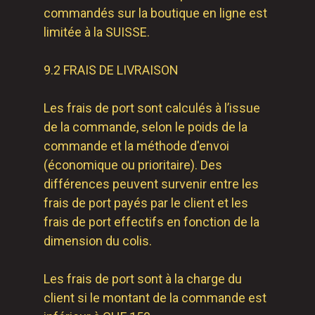
commandés sur la boutique en ligne est
limitée à la SUISSE.
9.2 FRAIS DE LIVRAISON
Les frais de port sont calculés à l’issue
de la commande, selon le poids de la
commande et la méthode d'envoi
(économique ou prioritaire). Des
différences peuvent survenir entre les
frais de port payés par le client et les
frais de port effectifs en fonction de la
dimension du colis.
Les frais de port sont à la charge du
client si le montant de la commande est