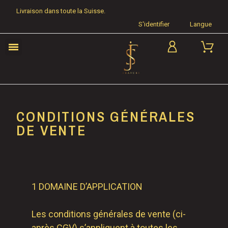
Livraison dans toute la Suisse.
S'identifier
Langue
CONDITIONS GÉNÉRALES
DE VENTE
1 DOMAINE D’APPLICATION
Les conditions générales de vente (ci-
après CGV) s’appliquent à toutes les