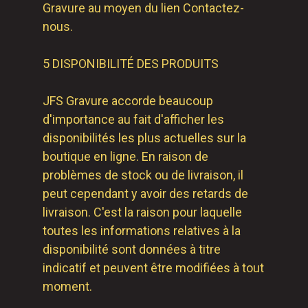
Gravure au moyen du lien Contactez-
nous.
5 DISPONIBILITÉ DES PRODUITS
JFS Gravure accorde beaucoup
d'importance au fait d'afficher les
disponibilités les plus actuelles sur la
boutique en ligne. En raison de
problèmes de stock ou de livraison, il
peut cependant y avoir des retards de
livraison. C'est la raison pour laquelle
toutes les informations relatives à la
disponibilité sont données à titre
indicatif et peuvent être modifiées à tout
moment.