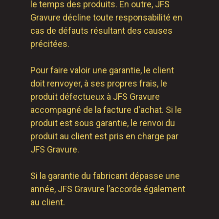
le temps des produits. En outre, JFS
Gravure décline toute responsabilité en
cas de défauts résultant des causes
précitées.
Pour faire valoir une garantie, le client
doit renvoyer, à ses propres frais, le
produit défectueux à JFS Gravure
accompagné de la facture d'achat. Si le
produit est sous garantie, le renvoi du
produit au client est pris en charge par
JFS Gravure.
Si la garantie du fabricant dépasse une
année, JFS Gravure l’accorde également
au client.