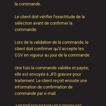
la commande.
Le client doit vérifier l'exactitude de la
sélection avant de confirmer la
commande.
Lors de la validation de la commande, le
client doit confirmer qu'il accepte les
CGV en vigueur au jour de la commande.
Une fois la commande validée et payée,
elle est envoyée à JFS gravure pour
traitement. Le client reçoit ensuite une
information de confirmation de
commande par e-mail.