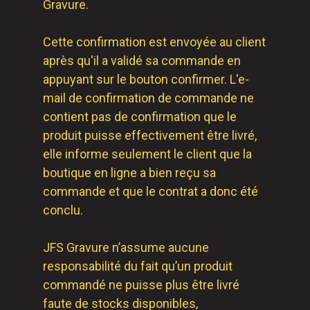
Gravure.
Cette confirmation est envoyée au client
après qu'il a validé sa commande en
appuyant sur le bouton confirmer. L'e-
mail de confirmation de commande ne
contient pas de confirmation que le
produit puisse effectivement être livré,
elle informe seulement le client que la
boutique en ligne a bien reçu sa
commande et que le contrat a donc été
conclu.
JFS Gravure n’assume aucune
responsabilité du fait qu’un produit
commandé ne puisse plus être livré
faute de stocks disponibles,