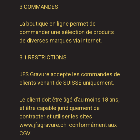
3 COMMANDES
La boutique en ligne permet de
commander une sélection de produits
de diverses marques via internet.
3.1 RESTRICTIONS
JFS Gravure accepte les commandes de
clients venant de SUISSE uniquement.
Le client doit être âgé d’au moins 18 ans,
et être capable juridiquement de
contracter et utiliser les sites
www.jfsgravure.ch conformément aux
CGV.