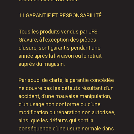
11 GARANTIE ET RESPONSABILITÉ
Tous les produits vendus par JFS
Gravure, à l'exception des pièces
d'usure, sont garantis pendant une
année après la livraison ou le retrait
auprès du magasin.
Par souci de clarté, la garantie concédée
ne couvre pas les défauts résultant d’un
accident, d’une mauvaise manipulation,
d’un usage non conforme ou d’une
modification ou réparation non autorisée,
ainsi que les défauts qui sont la
conséquence d’une usure normale dans