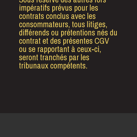
impératifs prévus pour les
contrats conclus avec les
consommateurs, tous litiges,
différends ou prétentions nés du
contrat et des présentes CGV
ou se rapportant à ceux-ci,
seront tranchés par les
tribunaux compétents.