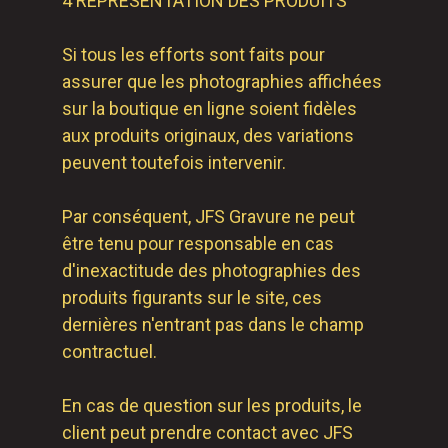
4 REPRÉSENTATION DES PRODUITS
Si tous les efforts sont faits pour
assurer que les photographies affichées
sur la boutique en ligne soient fidèles
aux produits originaux, des variations
peuvent toutefois intervenir.
Par conséquent, JFS Gravure ne peut
être tenu pour responsable en cas
d'inexactitude des photographies des
produits figurants sur le site, ces
dernières n'entrant pas dans le champ
contractuel.
En cas de question sur les produits, le
client peut prendre contact avec JFS