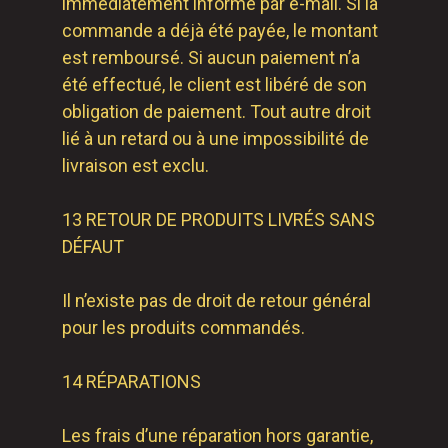
immédiatement informé par e-mail. Si la
commande a déjà été payée, le montant
est remboursé. Si aucun paiement n’a
été effectué, le client est libéré de son
obligation de paiement. Tout autre droit
lié à un retard ou à une impossibilité de
livraison est exclu.
13 RETOUR DE PRODUITS LIVRÉS SANS
DÉFAUT
Il n’existe pas de droit de retour général
pour les produits commandés.
14 RÉPARATIONS
Les frais d’une réparation hors garantie,