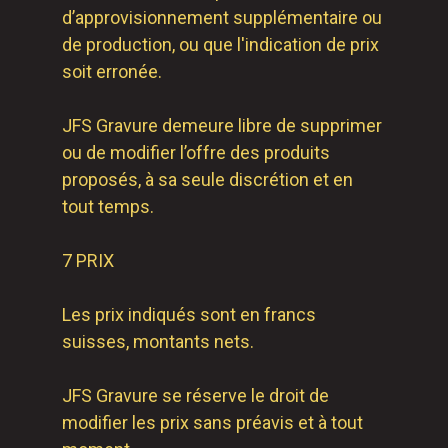
d’approvisionnement supplémentaire ou
de production, ou que l'indication de prix
soit erronée.
JFS Gravure demeure libre de supprimer
ou de modifier l’offre des produits
proposés, à sa seule discrétion et en
tout temps.
7 PRIX
Les prix indiqués sont en francs
suisses, montants nets.
JFS Gravure se réserve le droit de
modifier les prix sans préavis et à tout