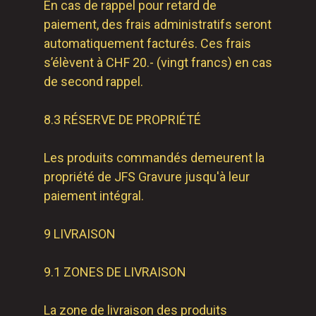
En cas de rappel pour retard de
paiement, des frais administratifs seront
automatiquement facturés. Ces frais
s’élèvent à CHF 20.- (vingt francs) en cas
de second rappel.
8.3 RÉSERVE DE PROPRIÉTÉ
Les produits commandés demeurent la
propriété de JFS Gravure jusqu'à leur
paiement intégral.
9 LIVRAISON
9.1 ZONES DE LIVRAISON
La zone de livraison des produits