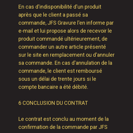
En cas d'indisponibilité d'un produit
après que le client a passé sa
commande, JFS Gravure l'en informe par
e-mail et lui propose alors de recevoir le
produit commandé ultérieurement, de
commander un autre article présenté
sur le site en remplacement ou d'annuler
sa commande. En cas d'annulation de la
commande, le client est remboursé
sous un délai de trente jours si le
compte bancaire a été débité.
6 CONCLUSION DU CONTRAT
Le contrat est conclu au moment de la
confirmation de la commande par JFS