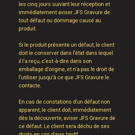
les cinq jours suivant leur réception et
immédiatement aviser JFS Gravure de
tout défaut ou dommage causé au
produit.
Si le produit présente un défaut, le client
doit le conserver dans l'état dans lequel
il l'a reçu, c'est-à-dire dans son
emballage d'origine, et n'a pas le droit de
l'utiliser jusqu'à ce que JFS Gravure le
contacte.
En cas de constations d’un défaut non
apparent, le client doit, immédiatement
dès la découverte, aviser JFS Gravure de
ce défaut. Le client sera déchu de ses
droits en cas d’avis tardif.