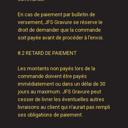
En cas de paiement par bulletin de
versement, JFS Gravure se réserve le
droit de demander que la commande
soit payée avant de procéder à l'envoi.
8.2 RETARD DE PAIEMENT
Les montants non payés lors de la
commande doivent être payés
immédiatement ou dans un délai de 30
jours au maximum. JFS Gravure peut
cesser de livrer les éventuelles autres
livraisons au client qui n'aurait pas rempli
ses obligations de paiement.