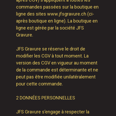
commandes passées sur la boutique en
ligne des sites www.jfsgravure.ch (ci-
après boutique en ligne). La boutique en
ligne est gérée par la société JFS
Gravure.
JFS Gravure se réserve le droit de
modifier les CGV à tout moment. La
version des CGV en vigueur au moment
de la commande est déterminante et ne
peut pas être modifiée unilatéralement
pour cette commande.
2 DONNÉES PERSONNELLES
JFS Gravure s’engage à respecter la