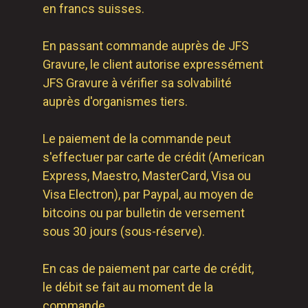
en francs suisses.
En passant commande auprès de JFS
Gravure, le client autorise expressément
JFS Gravure à vérifier sa solvabilité
auprès d'organismes tiers.
Le paiement de la commande peut
s'effectuer par carte de crédit (American
Express, Maestro, MasterCard, Visa ou
Visa Electron), par Paypal, au moyen de
bitcoins ou par bulletin de versement
sous 30 jours (sous-réserve).
En cas de paiement par carte de crédit,
le débit se fait au moment de la
commande.