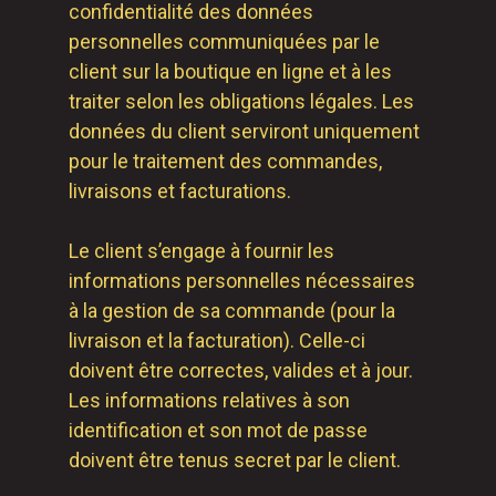
confidentialité des données
personnelles communiquées par le
client sur la boutique en ligne et à les
traiter selon les obligations légales. Les
données du client serviront uniquement
pour le traitement des commandes,
livraisons et facturations.
Le client s’engage à fournir les
informations personnelles nécessaires
à la gestion de sa commande (pour la
livraison et la facturation). Celle-ci
doivent être correctes, valides et à jour.
Les informations relatives à son
identification et son mot de passe
doivent être tenus secret par le client.