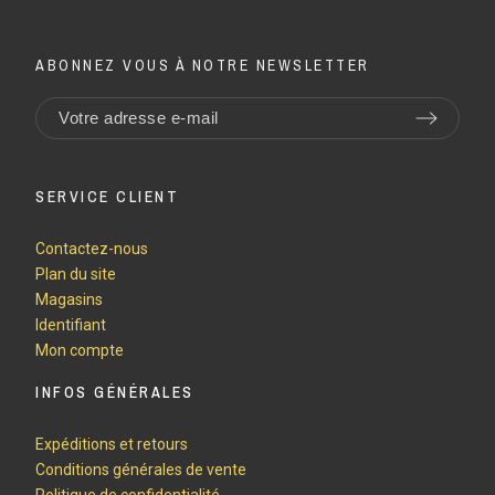
ABONNEZ VOUS À NOTRE NEWSLETTER
SERVICE CLIENT
Contactez-nous
Plan du site
Magasins
Identifiant
Mon compte
INFOS GÉNÉRALES
Expéditions et retours
Conditions générales de vente