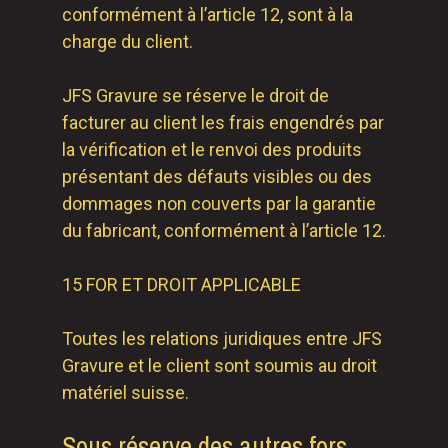
conformément à l’article 12, sont à la
charge du client.
JFS Gravure se réserve le droit de
facturer au client les frais engendrés par
la vérification et le renvoi des produits
présentant des défauts visibles ou des
dommages non couverts par la garantie
du fabricant, conformément à l’article 12.
15 FOR ET DROIT APPLICABLE
Toutes les relations juridiques entre JFS
Gravure et le client sont soumis au droit
matériel suisse.
Sous réserve des autres fors