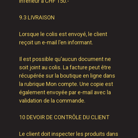
inférieur à CHF 150.-
9.3 LIVRAISON
Lorsque le colis est envoyé, le client
reçoit un e-mail l'en informant.
Il est possible qu'aucun document ne
soit joint au colis. La facture peut être
récupérée sur la boutique en ligne dans
la rubrique Mon compte. Une copie est
également envoyée par e-mail avec la
validation de la commande.
10 DEVOIR DE CONTRÔLE DU CLIENT
Le client doit inspecter les produits dans