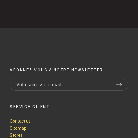
ABONNEZ VOUS À NOTRE NEWSLETTER
SERVICE CLIENT
Contact us
Sitemap
Stores