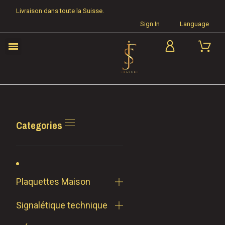
Livraison dans toute la Suisse.
Sign In
Language
Categories
Plaquettes Maison
Signalétique technique