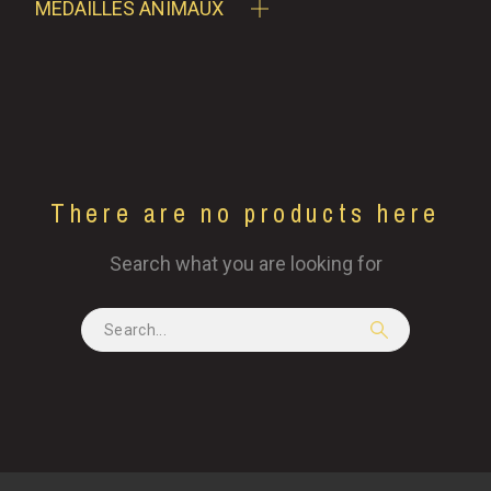
MÉDAILLES ANIMAUX
There are no products here
Search what you are looking for