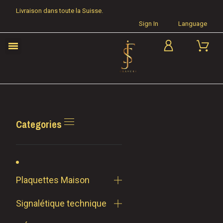
Livraison dans toute la Suisse.
Sign In
Language
Categories
Plaquettes Maison
Signalétique technique