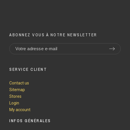
ABONNEZ VOUS À NOTRE NEWSLETTER
SERVICE CLIENT
Contact us
Sitemap
Stores
Login
My account
INFOS GÉNÉRALES