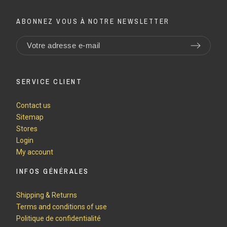
ABONNEZ VOUS À NOTRE NEWSLETTER
SERVICE CLIENT
Contact us
Sitemap
Stores
Login
My account
INFOS GÉNÉRALES
Shipping & Returns
Terms and conditions of use
Politique de confidentialité