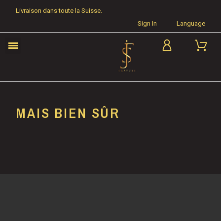
Livraison dans toute la Suisse.
Sign In
Language
MAIS BIEN SÛR