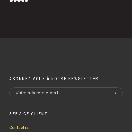
ABONNEZ VOUS À NOTRE NEWSLETTER
SERVICE CLIENT
Contact us