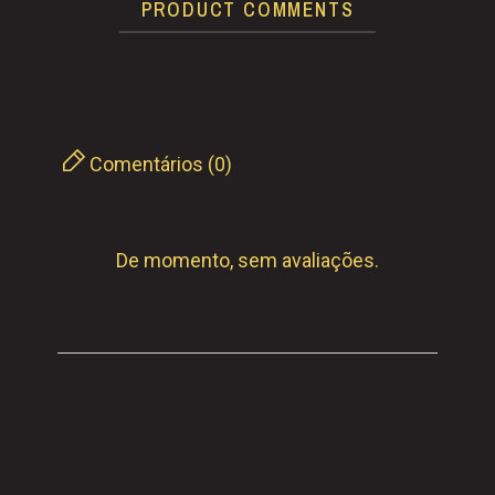
PRODUCT COMMENTS
Comentários (0)
De momento, sem avaliações.