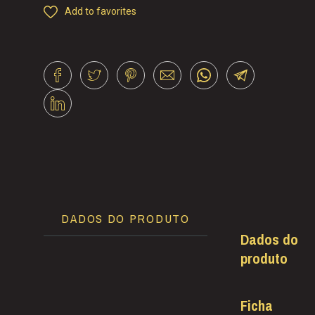
Add to favorites
DADOS DO PRODUTO
Dados do
produto
Ficha