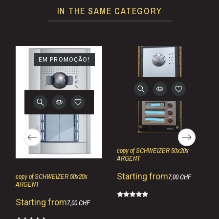
IN THE SAME CATEGORY
EM PROMOÇÃO!
copy of SCHWEIZER 50x20x
ARGENT
Starting from
copy of SCHWEIZER 50x20x
7,00 CHF
ARGENT
Starting from
7,00 CHF