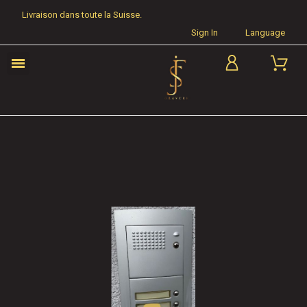
Livraison dans toute la Suisse.
Sign In
Language