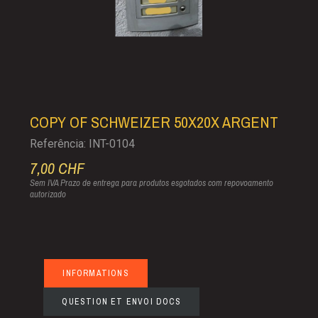
COPY OF SCHWEIZER 50X20X ARGENT
Referência: INT-0104
7,00 CHF
Sem IVA
Prazo de entrega para produtos esgotados com repovoamento
autorizado
INFORMATIONS
QUESTION ET ENVOI DOCS