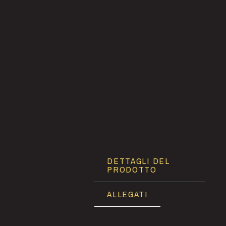
DETTAGLI DEL
PRODOTTO
ALLEGATI