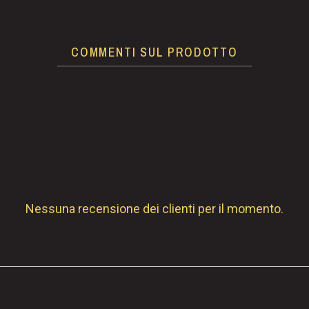
COMMENTI SUL PRODOTTO
Nessuna recensione dei clienti per il momento.