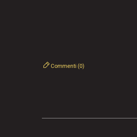
Commenti (0)