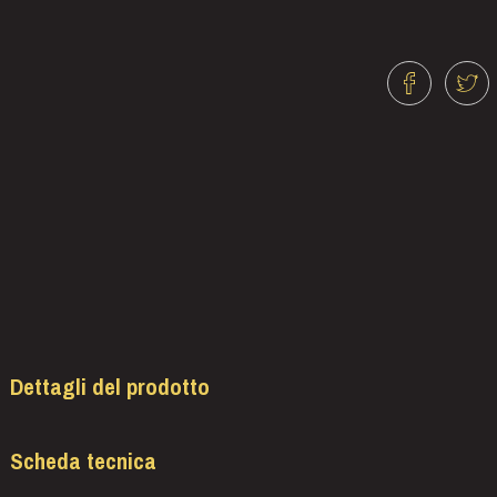
Dettagli del prodotto
Scheda tecnica