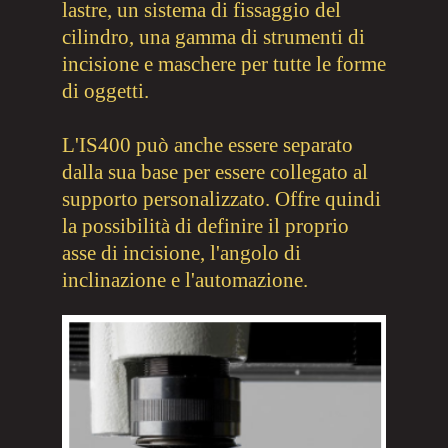
lastre, un sistema di fissaggio del
cilindro, una gamma di strumenti di
incisione e maschere per tutte le forme
di oggetti
.
L'IS400 può anche essere separato
dalla sua base per essere collegato al
supporto personalizzato. Offre quindi
la possibilità di definire il proprio
asse di incisione, l'angolo di
inclinazione e l'automazione
.