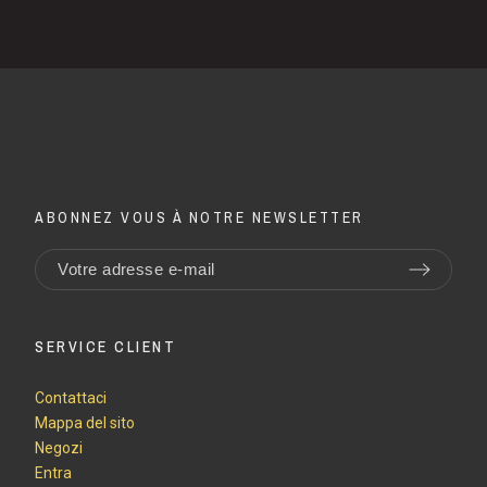
ABONNEZ VOUS À NOTRE NEWSLETTER
SERVICE CLIENT
Contattaci
Mappa del sito
Negozi
Entra