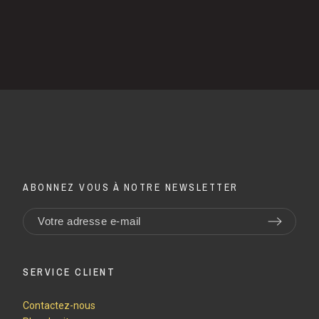
ABONNEZ VOUS À NOTRE NEWSLETTER
SERVICE CLIENT
Contactez-nous