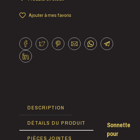
Ajouter à mes favoris
DESCRIPTION
DÉTAILS DU PRODUIT
Sonnette
pour
PIÈCES JOINTES