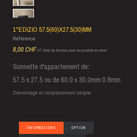
1''EDIZIO 57.5(60)X27.5(30)MM
Référence:
8,00 CHF
HT
Délai de livraison pour les produits en stock
Sonnette d'appartement de:
57.5 x 27.5 ou de 60.0 x 30.0mm 0.8mm
Démontage et remplacement simple
INFORMATIONS
OPTION