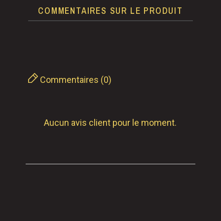
COMMENTAIRES SUR LE PRODUIT
Commentaires (0)
Aucun avis client pour le moment.