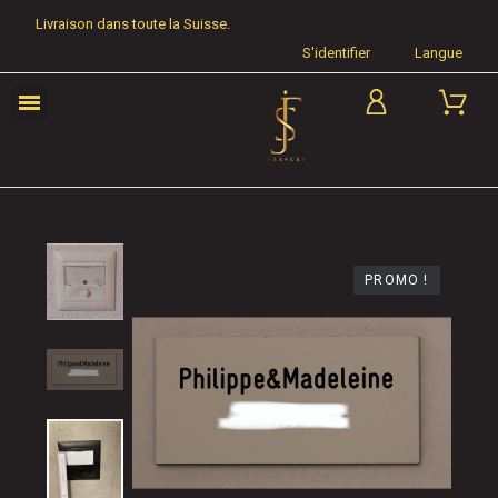
Livraison dans toute la Suisse.
S'identifier
Langue
PROMO !