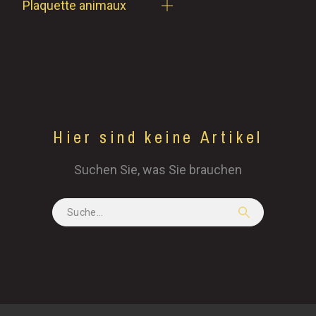
Plaquette animaux
Hier sind keine Artikel
Suchen Sie, was Sie brauchen