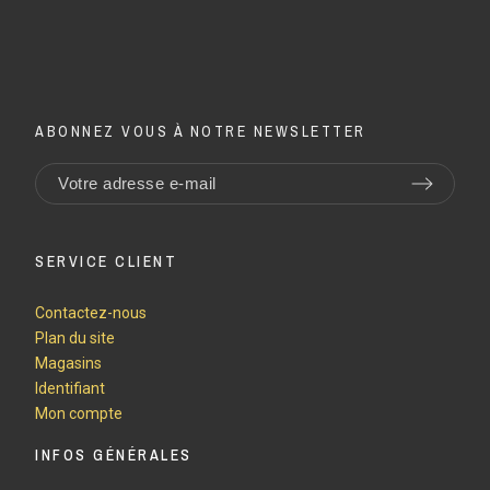
ABONNEZ VOUS À NOTRE NEWSLETTER
SERVICE CLIENT
Contactez-nous
Plan du site
Magasins
Identifiant
Mon compte
INFOS GÉNÉRALES