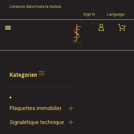
Livraison dans toute la Suisse.
Sign In
Language
Kategorien
Plaquettes immobilier
Signalétique technique